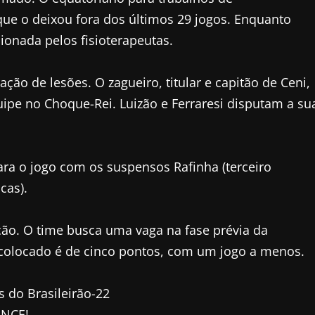
 que o deixou fora dos últimos 29 jogos. Enquanto
ionada pelos fisioterapeutas.
ção de lesões. O zagueiro, titular e capitão de Ceni,
uipe no Choque-Rei. Luizão e Ferraresi disputam a su
ara o jogo com os suspensos Rafinha (terceiro
cas).
ão. O time busca uma vaga na fase prévia da
o colocado é de cinco pontos, com um jogo a menos.
s do Brasileirão-22
ANCE!