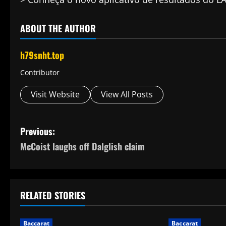
ABOUT THE AUTHOR
h79snht.top
Contributor
Visit Website
View All Posts
P
Previous:
McCoist laughs off Dalglish claim
o
s
t
RELATED STORIES
n
Baccarat
Baccarat