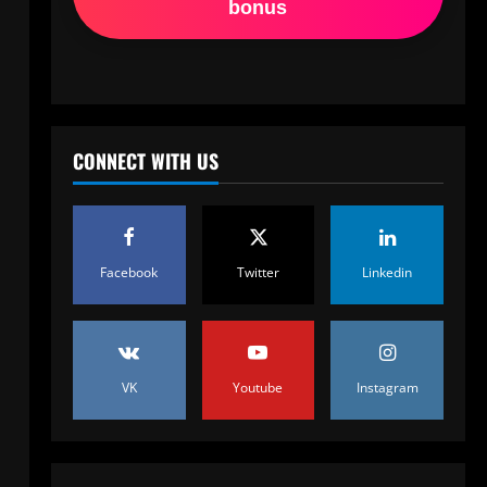
bonus
Baccarat
Aston Villa struck gold on £12m
ace who’s now worth the same as
Grealish
2
12/09/2025
Baccarat
CONNECT WITH US
Neymar sent off after blatantly
trying to score with his hand as
Brazilian Serie A strugglers go
on to lose against Botafogo
3
Facebook
Twitter
Linkedin
12/09/2025
Baccarat
Botafogo terá estande em feira
de negócios da CBF em São Paulo
12/09/2025
4
VK
Youtube
Instagram
Baccarat
RB Leipzig set eye-watering
price tag for Benjamin Sesko as