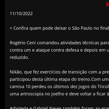
S
11/10/2022
+ Confira quem pode deixar o São Paulo no fin
Rogério Ceni comandou atividades técnicas par
contra um e ataque contra defesa e depois em
reduzido.
Nikão, que fez exercícios de transição com a pr
participou desta última etapa do treino.Com uma
camisa 10 perdeu os últimos dez jogos do Tric
uma artroscopia no joelho e deve voltar a ficar 
Arboleda e Gabriel Neves também foram ao gra